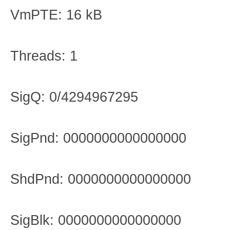
VmPTE: 16 kB
Threads: 1
SigQ: 0/4294967295
SigPnd: 0000000000000000
ShdPnd: 0000000000000000
SigBlk: 0000000000000000