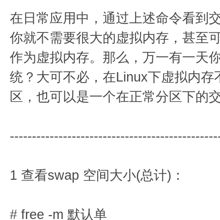
在日常应用中，通过上述命令看到交
你就不需要很大的虚拟内存，甚至
作为虚拟内存。那么，万一有一天
统？大可不必，在Linux下虚拟内
区，也可以是一个在正常分区下的
-----------------------------------------------
1 查看swap 空间大小(总计)：
# free -m 默认单