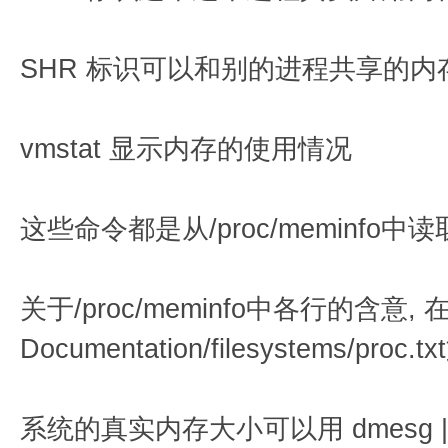
SHR 标识可以和别的进程共享的内
vmstat 显示内存的使用情况
这些命令都是从/proc/meminfo中
关于/proc/meminfo中各行的含意
Documentation/filesystems/pro
系统的真实内存大小可以用 dmesg | gr