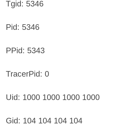
Tgid: 5346
Pid: 5346
PPid: 5343
TracerPid: 0
Uid: 1000 1000 1000 1000
Gid: 104 104 104 104