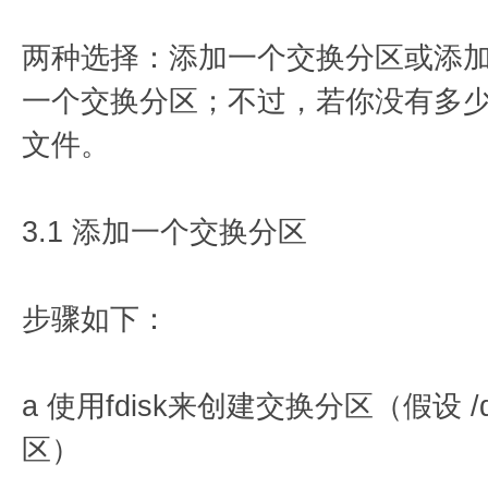
两种选择：添加一个交换分区或添
一个交换分区；不过，若你没有多
文件。
3.1 添加一个交换分区
步骤如下：
a 使用fdisk来创建交换分区（假设 /
区）