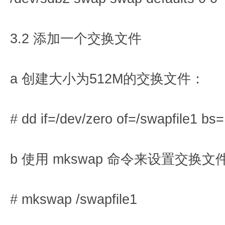
3.2 添加一个交换文件
a 创建大小为512M的交换文件：
# dd if=/dev/zero of=/swapfile1 b
b 使用 mkswap 命令来设置交换文
# mkswap /swapfile1