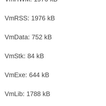
VmRSS: 1976 kB
VmData: 752 kB
VmStk: 84 kB
VmExe: 644 kB
VmLib: 1788 kB