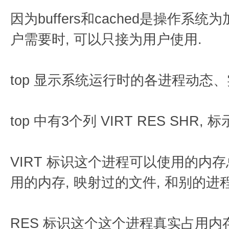
因为buffers和cached是操作系
户需要时, 可以只接为用户使用.
top 显示系统运行时的各进程动态、
top 中有3个列 VIRT RES SHR
VIRT 标识这个进程可以使用的内
用的内存, 映射过的文件, 和别的进
RES 标识这个这个进程真实占用内