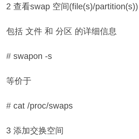
2 查看swap 空间(file(s)/partition(s)
包括 文件 和 分区 的详细信息
# swapon -s
等价于
# cat /proc/swaps
3 添加交换空间