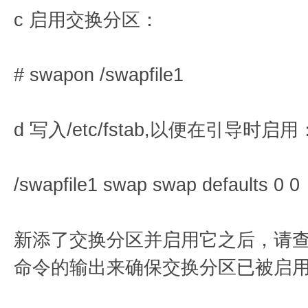
c 启用交换分区：
# swapon /swapfile1
d 写入/etc/fstab,以便在引导时启用
/swapfile1 swap swap defaults 0 0
新添了交换分区并启用它之后，请查看 cat 
命令的输出来确保交换分区已被启