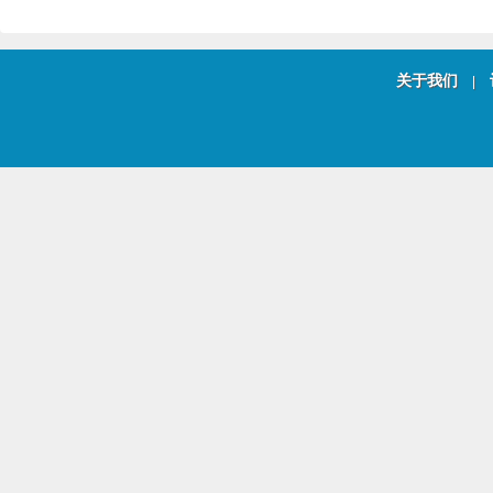
关于我们
|