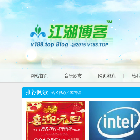
网站首页
音乐欣赏
网页游戏
给
推荐阅读
站长精心推荐阅读