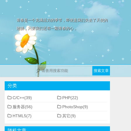
青春是一个充满活力的季节，即便是我们失去了天使的
翅膀，只要我们还有一颗青春的心，那么我们
分类
C/C++(39)
PHP(22)
服务器(56)
PhotoShop(9)
HTML5(7)
其它(9)
随机文章