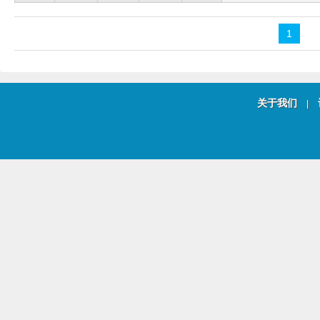
1
关于我们
|