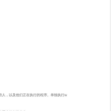
些人，以及他们正在执行的程序。单独执行w