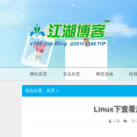
网站首页
音乐欣赏
网页游戏
给
现在位置：
首页
>
Linux下
江湖