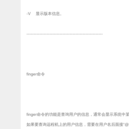
-V 显示版本信息。
-----------------------------------------------------
finger命令
finger命令的功能是查询用户的信息，通常会显示系统中
如果要查询远程机上的用户信息，需要在用户名后面接“@